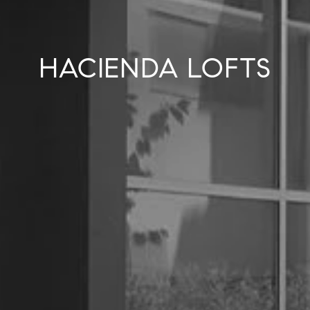
HACIENDA LOFTS